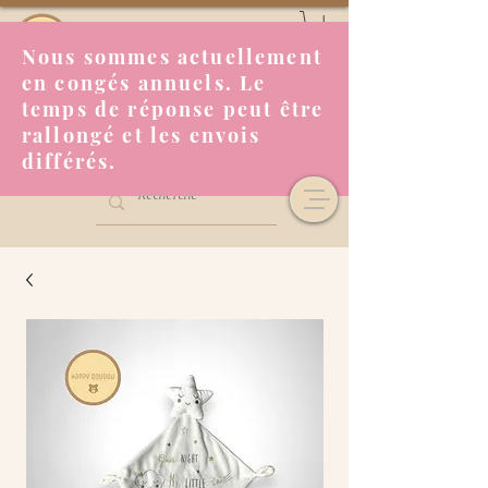
Nous sommes actuellement
en congés annuels. Le
temps de réponse peut être
rallongé et les envois
différés.