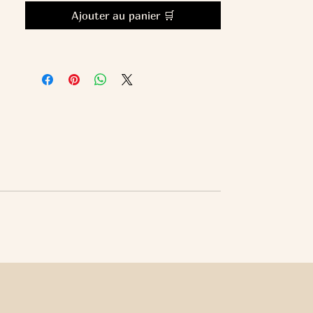
Ajouter au panier 🛒