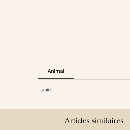
Animal
Lapin
Articles similaires