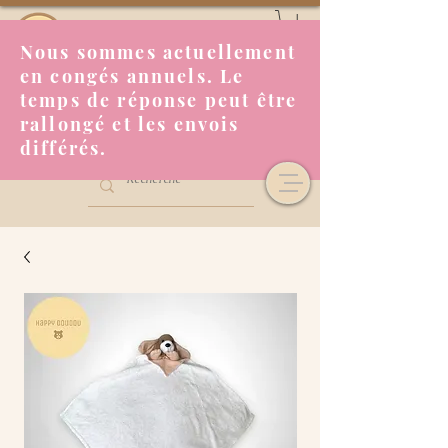
Nous sommes actuellement
en congés annuels. Le
temps de réponse peut être
rallongé et les envois
différés.