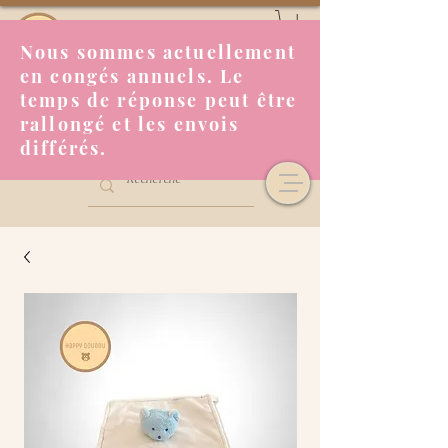
Nous sommes actuellement
en congés annuels. Le
temps de réponse peut être
rallongé et les envois
différés.