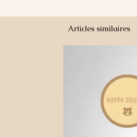
Articles similaires