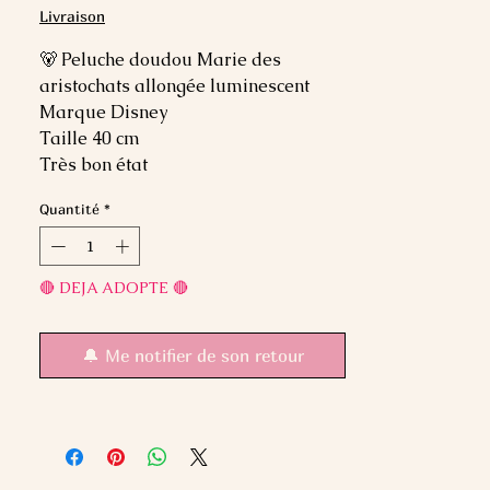
Livraison
🐻 Peluche doudou Marie des
aristochats allongée luminescent
Marque Disney
Taille 40 cm
Très bon état
Quantité
*
🔴 DEJA ADOPTE 🔴
🔔 Me notifier de son retour