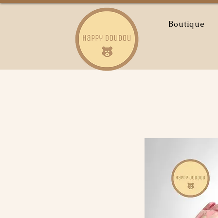
Boutique