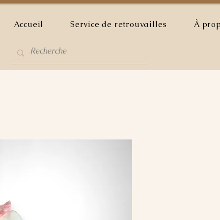
Accueil
Service de retrouvailles
À pro