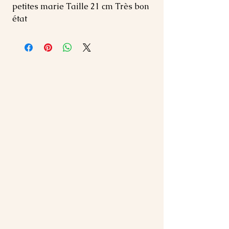
petites marie Taille 21 cm Très bon 
état