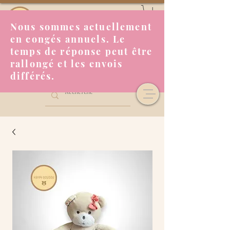
Nous sommes actuellement
en congés annuels. Le
temps de réponse peut être
rallongé et les envois
différés.