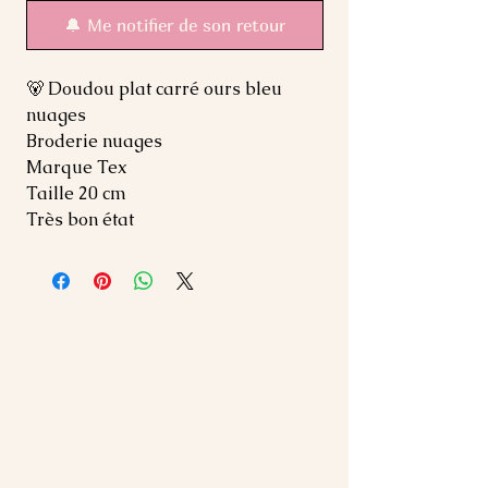
🔔 Me notifier de son retour
🐻 Doudou plat carré ours bleu
nuages
Broderie nuages
Marque Tex
Taille 20 cm
Très bon état