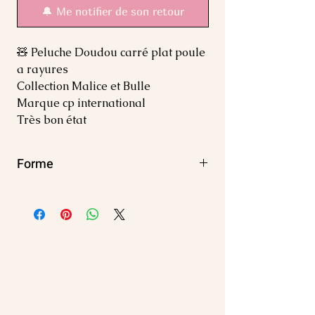
🔔 Me notifier de son retour
🧸 Peluche Doudou carré plat poule
a rayures
Collection Malice et Bulle
Marque cp international
Très bon état
Forme
Carré