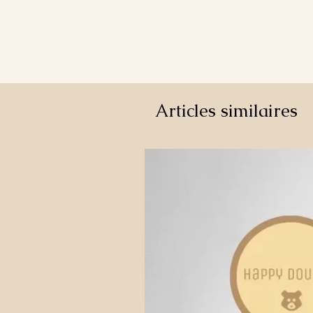
Articles similaires