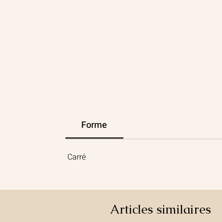
Forme
Carré
Articles similaires