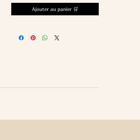
Ajouter au panier 🛒