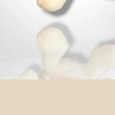
Aperçu rapide