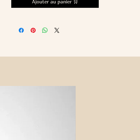
Ajouter au panier 🛒