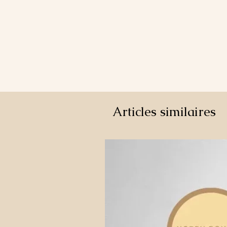
Articles similaires