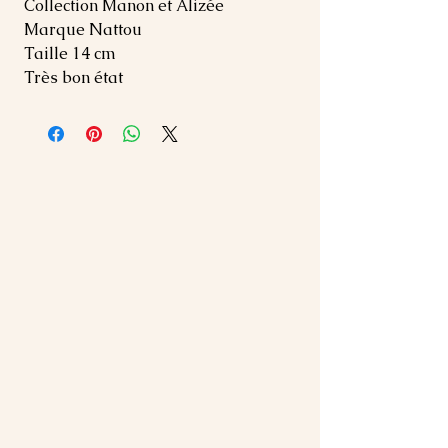
Collection Manon et Alizée
Marque Nattou
Taille 14 cm
Très bon état