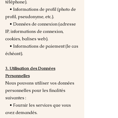
téléphone).
• Informations de profil (photo de
profil, pseudonyme, etc.).
• Données de connexion (adresse
IP, informations de connexion,
cookies, balises web).
• Informations de paiement (le cas
échéant).
3. Utilisation des Données
Personnelles
Nous pouvons utiliser vos données
personnelles pour les finalités
suivantes :
• Fournir les services que vous
avez demandés.