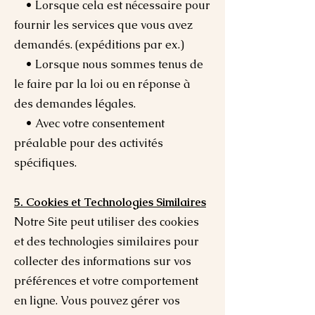
• Lorsque cela est nécessaire pour
fournir les services que vous avez
demandés. (expéditions par ex.)
• Lorsque nous sommes tenus de
le faire par la loi ou en réponse à
des demandes légales.
• Avec votre consentement
préalable pour des activités
spécifiques.
5. Cookies et Technologies Similaires
Notre Site peut utiliser des cookies
et des technologies similaires pour
collecter des informations sur vos
préférences et votre comportement
en ligne. Vous pouvez gérer vos