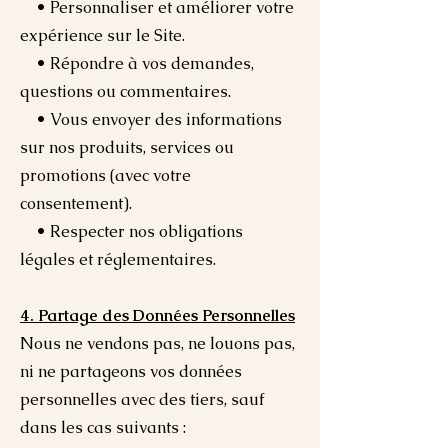
• Personnaliser et améliorer votre
expérience sur le Site.
• Répondre à vos demandes,
questions ou commentaires.
• Vous envoyer des informations
sur nos produits, services ou
promotions (avec votre
consentement).
• Respecter nos obligations
légales et réglementaires.
4. Partage des Données Personnelles
Nous ne vendons pas, ne louons pas,
ni ne partageons vos données
personnelles avec des tiers, sauf
dans les cas suivants :