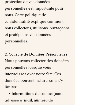
protection de vos données
personnelles est importante pour
nous. Cette politique de
confidentialité explique comment
nous collectons, utilisons, partageons
et protégeons vos données
personnelles.
2. Collecte de Données Personnelles
Nous pouvons collecter des données
personnelles lorsque vous
interagissez avec notre Site. Ces
données peuvent inclure, sans s'y
limiter :
• Informations de contact (nom,
adresse e-mail, numéro de