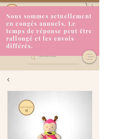
Nous sommes actuellement
en congés annuels. Le
temps de réponse peut être
rallongé et les envois
différés.