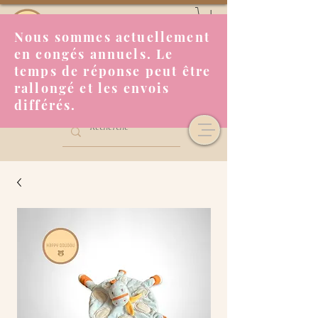
Nous sommes actuellement
en congés annuels. Le
temps de réponse peut être
rallongé et les envois
différés.