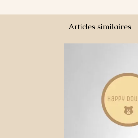
Articles similaires