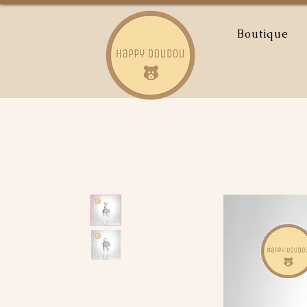
Boutique