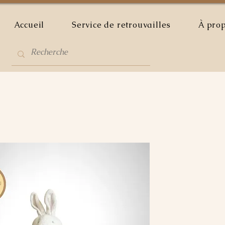
Accueil
Service de retrouvailles
À pro