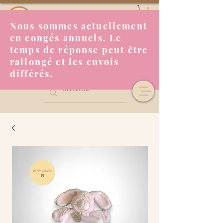
Nous sommes actuellement
en congés annuels. Le
temps de réponse peut être
rallongé et les envois
différés.