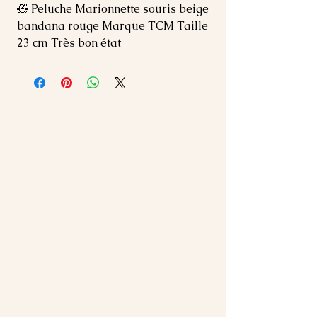
🧸 Peluche Marionnette souris beige 
bandana rouge Marque TCM Taille 
23 cm Très bon état