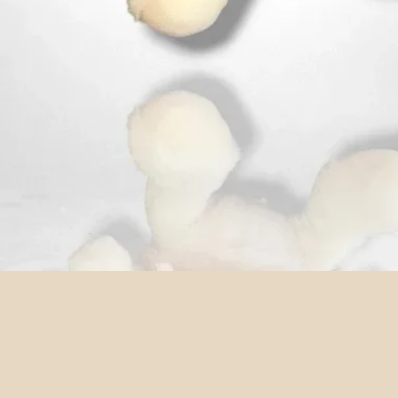
Aperçu rapide