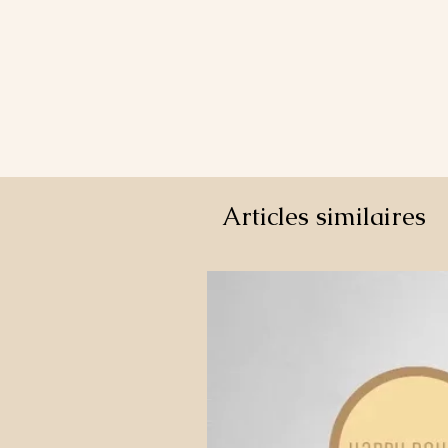
Articles similaires