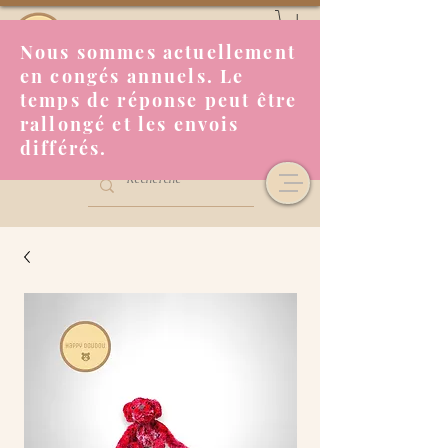
Nous sommes actuellement
en congés annuels. Le
temps de réponse peut être
rallongé et les envois
différés.