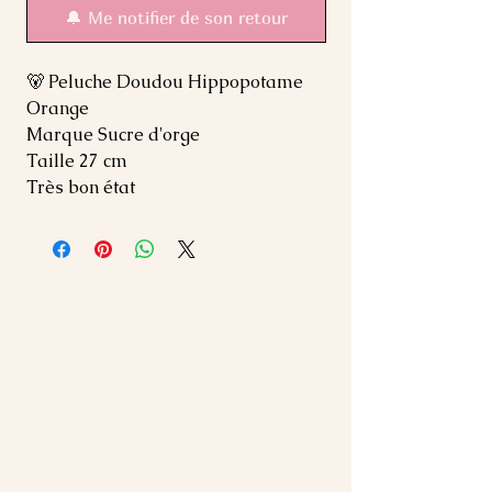
🔔 Me notifier de son retour
🐻 Peluche Doudou Hippopotame
Orange
Marque Sucre d'orge
Taille 27 cm
Très bon état