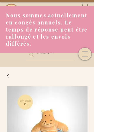
Nous sommes actuellement
en congés annuels. Le
temps de réponse peut être
rallongé et les envois
différés.