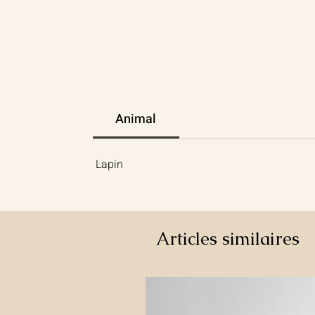
Animal
Lapin
Articles similaires