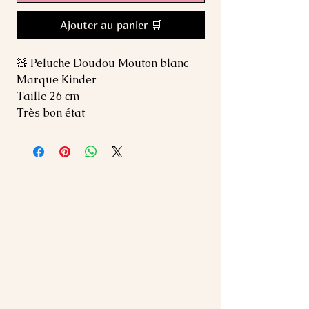
Ajouter au panier 🛒
🧸 Peluche Doudou Mouton blanc
Marque Kinder
Taille 26 cm
Très bon état