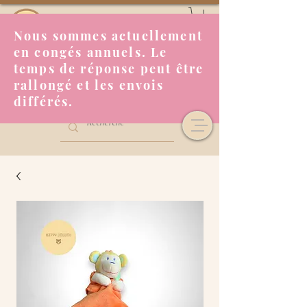
Nous sommes actuellement
en congés annuels. Le
temps de réponse peut être
rallongé et les envois
différés.