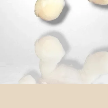
Aperçu rapide