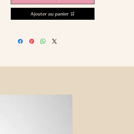
Ajouter au panier 🛒