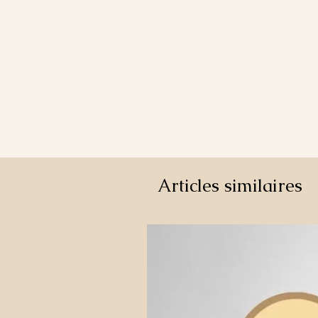
Articles similaires