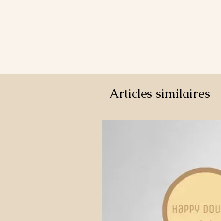
Articles similaires