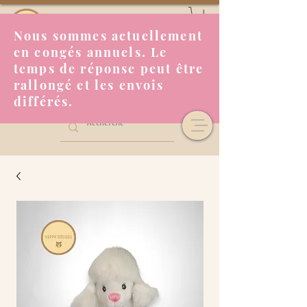
Nous sommes actuellement
en congés annuels. Le
temps de réponse peut être
rallongé et les envois
différés.