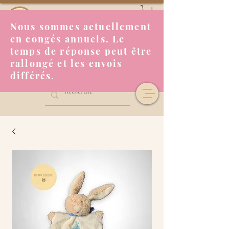
Nous sommes actuellement
en congés annuels. Le
temps de réponse peut être
rallongé et les envois
différés.