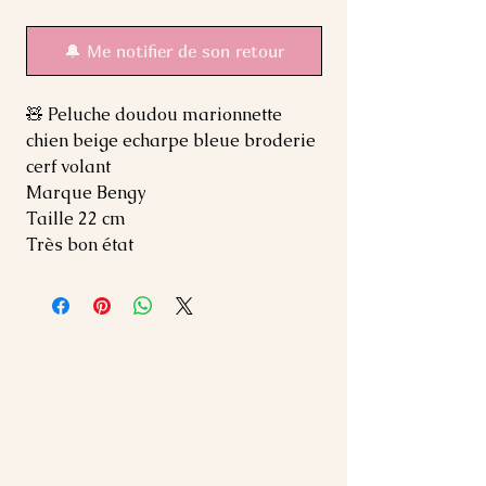
🔔 Me notifier de son retour
🧸 Peluche doudou marionnette
chien beige echarpe bleue broderie
cerf volant
Marque Bengy
Taille 22 cm
Très bon état