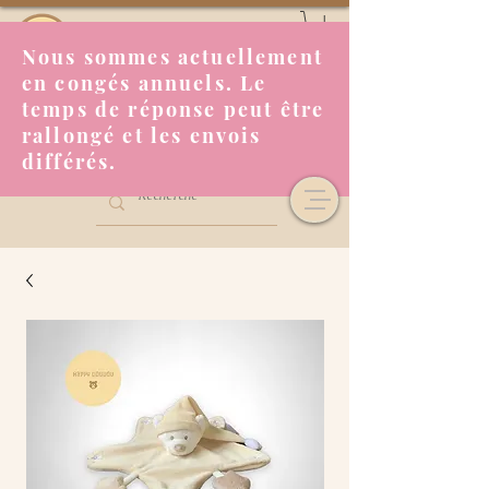
Nous sommes actuellement
en congés annuels. Le
temps de réponse peut être
rallongé et les envois
différés.