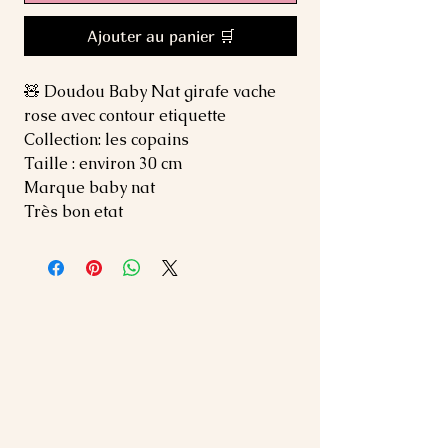
Ajouter au panier 🛒
🧸 Doudou Baby Nat girafe vache
rose avec contour etiquette
Collection: les copains
Taille : environ 30 cm
Marque baby nat
Très bon etat