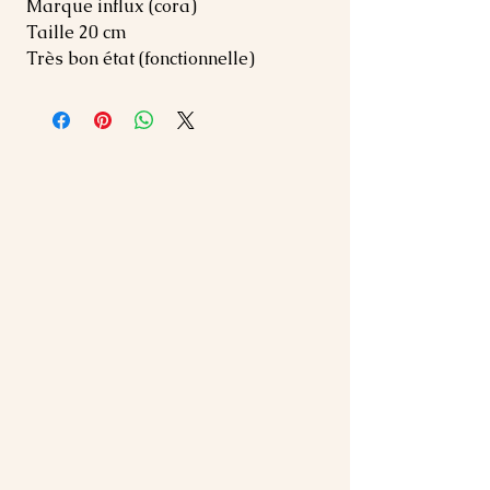
Marque influx (cora)
Taille 20 cm
Très bon état (fonctionnelle)