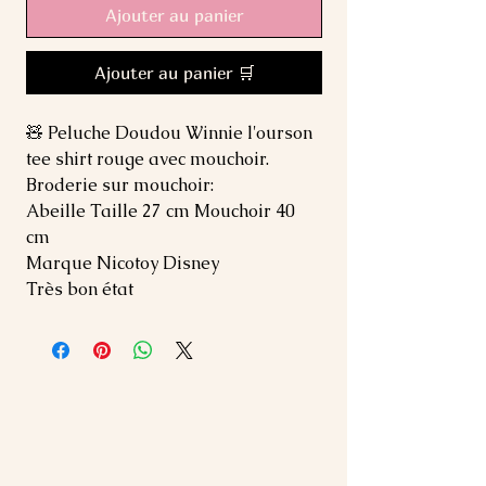
Ajouter au panier
Ajouter au panier 🛒
🧸 Peluche Doudou Winnie l'ourson
tee shirt rouge avec mouchoir.
Broderie sur mouchoir:
Abeille Taille 27 cm Mouchoir 40
cm
Marque Nicotoy Disney
Très bon état