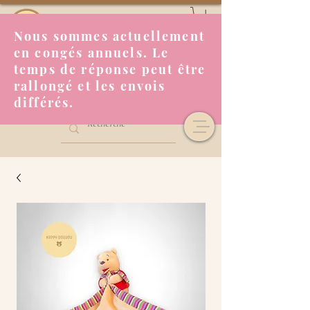
Nous sommes actuellement
en congés annuels. Le
temps de réponse peut être
rallongé et les envois
différés.