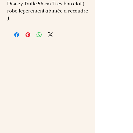
Disney Taille 56 cm Très bon état ( 
robe legerement abimée a recoudre 
)