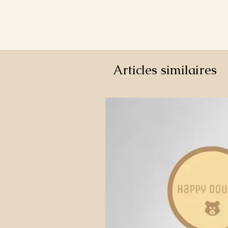
Articles similaires