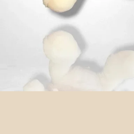
Aperçu rapide