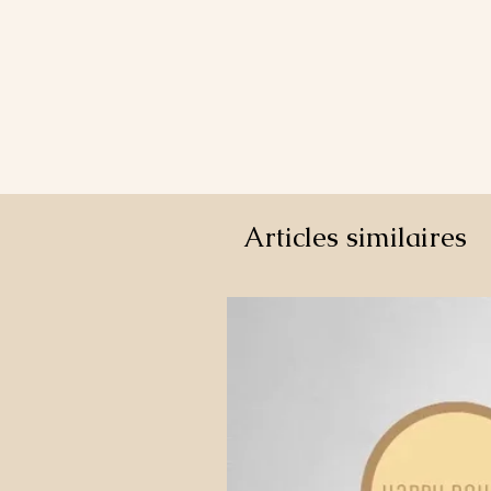
Articles similaires