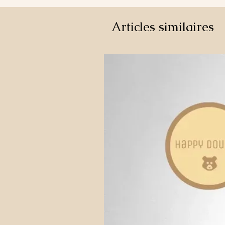
Articles similaires