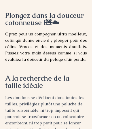
Plongez dans la douceur 
cotonneuse !🧸☁️️
Optez pour un compagnon ultra moelleux, 
celui qui donne envie d'y plonger pour des 
câlins féroces et des moments douillets. 
Passez votre main dessus comme si vous 
évaluiez la douceur du pelage d'un panda.  
A la recherche de la 
taille idéale
Les doudous se déclinent dans toutes les 
tailles, privilégiez plutôt une 
peluche
 de 
taille raisonnable, ni trop imposant qui 
pourrait se transformer en un colocataire 
encombrant, ni trop petit pour se lancer 