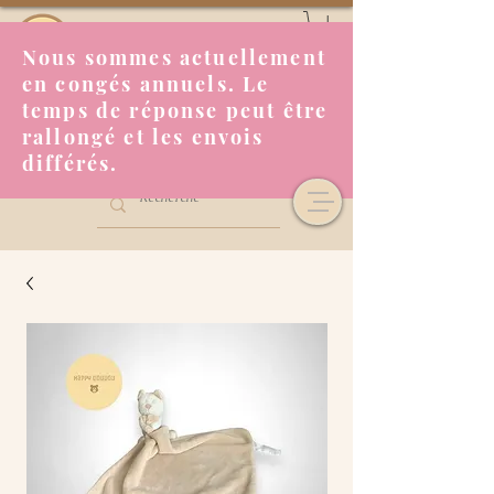
Nous sommes actuellement
en congés annuels. Le
temps de réponse peut être
rallongé et les envois
différés.