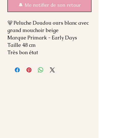
🔔 Me notifier de son retour
🐻 Peluche Doudou ours blanc avec
grand mouchoir beige
Marque Primark - Early Days
Taille 48 cm
Très bon état