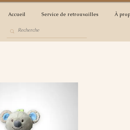
Accueil
Service de retrouvailles
À pro