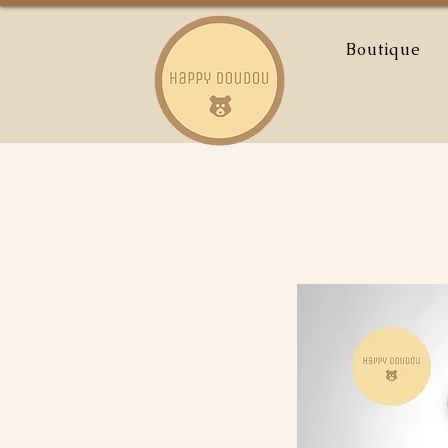
Boutique