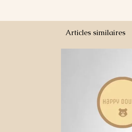
Articles similaires