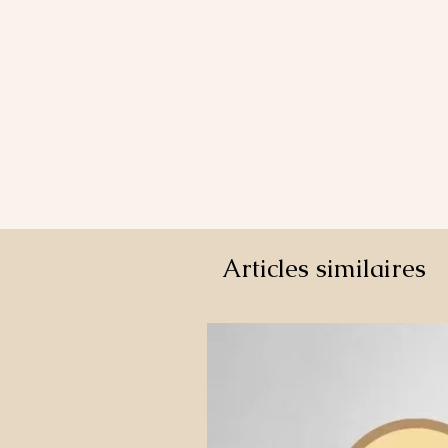
Articles similaires