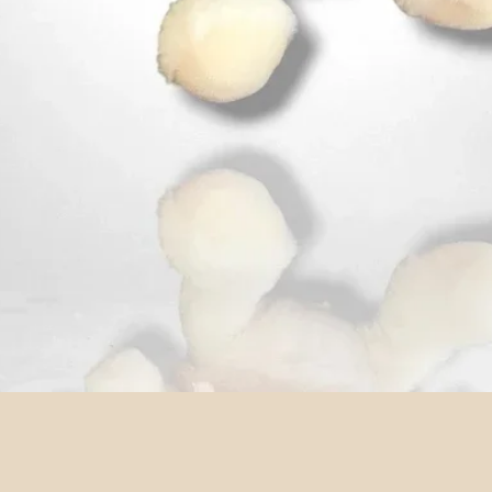
Aperçu rapide