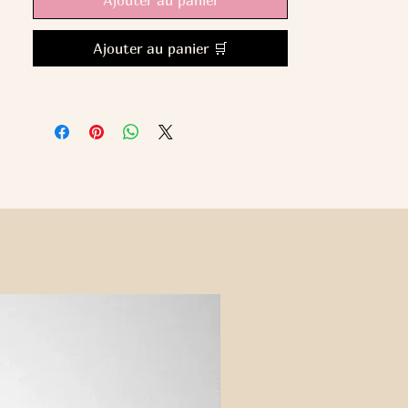
Ajouter au panier 🛒