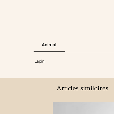
Animal
Lapin
Articles similaires