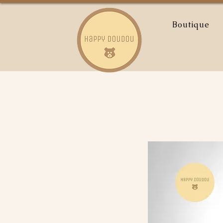
Boutique