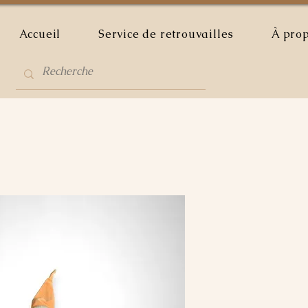
Accueil
Service de retrouvailles
À pro