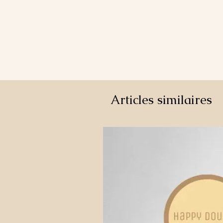
Articles similaires