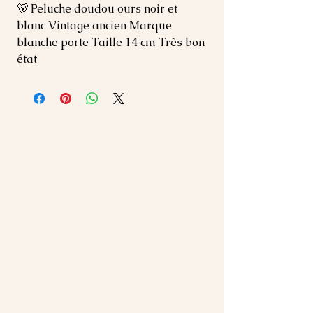
🐻 Peluche doudou ours noir et 
blanc Vintage ancien Marque 
blanche porte Taille 14 cm Très bon 
état