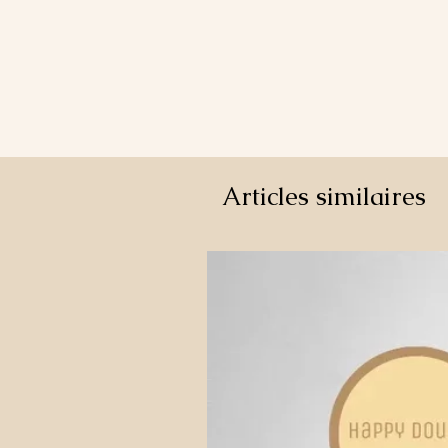
Articles similaires