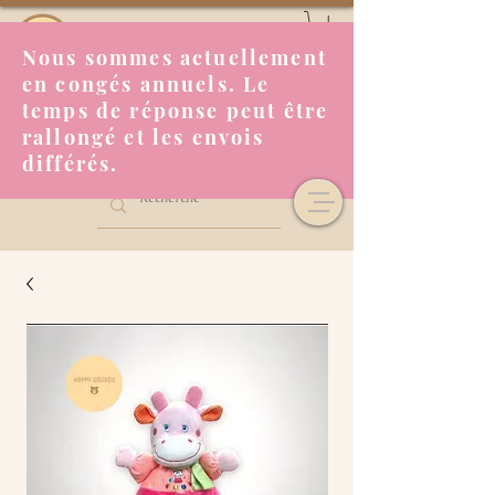
Nous sommes actuellement
en congés annuels. Le
temps de réponse peut être
rallongé et les envois
différés.