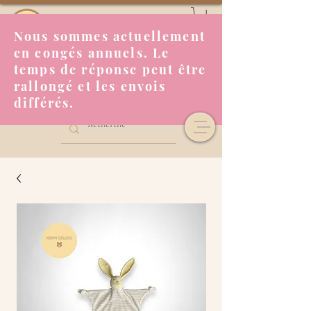
Nous sommes actuellement
en congés annuels. Le
temps de réponse peut être
rallongé et les envois
différés.