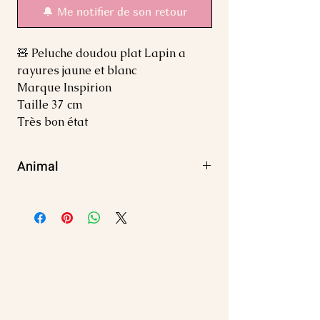
🔔 Me notifier de son retour
🧸 Peluche doudou plat Lapin a
rayures jaune et blanc
Marque Inspirion
Taille 37 cm
Très bon état
Animal
Lapin