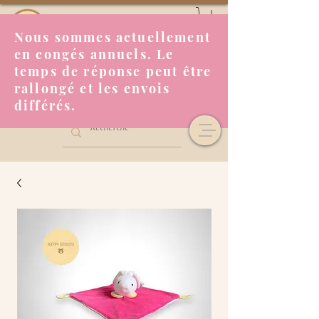
Nous sommes actuellement
en congés annuels. Le
temps de réponse peut être
rallongé et les envois
différés.