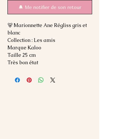
🔔 Me notifier de son retour
🐻 Marionnette Ane Régliss gris et
blanc
Collection : Les amis
Marque Kaloo
Taille 25 cm
Très bon état