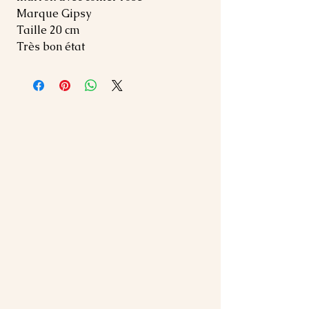
Marque Gipsy
Taille 20 cm
Très bon état